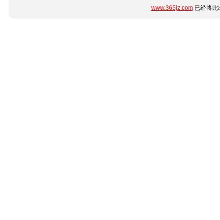
www.365jz.com
已经将此